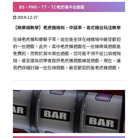
BS、PNG、TT、TC老虎機平台遊戲
2019-12-27
【娛樂城教學】老虎機規則、中獎率、各式機台玩法教學
在線老虎機和擲骰子等。這些是全球在線賭場中最受歡迎
的一些遊戲。此外，其中老虎機遊戲在一些娛樂城遊戲是
免費的，而對於其中某些遊戲，您可能不得不從口袋裡掏
錢。甚至還為初學者提供老虎機遊戲練習遊戲。現在，讓
我們詳細討論一些在線遊戲。最受歡迎的是老虎機遊戲。