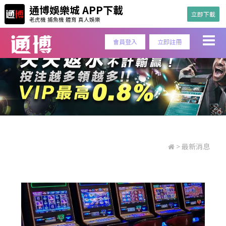
通博娛樂城 APP下載
立即下載
老虎機 捕魚機 體育 真人娛樂
會員登入
立即註冊
>
最新消息