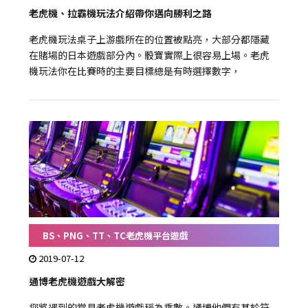
老虎機、拉霸機玩法介紹帶你邁向勝利之路
老虎機玩法桌子上游戲所在的位置被點亮，大部分都隱藏
在賭場的日本遊戲部分內。骰寶實際上很容易上場。老虎
機玩法你在比賽時的主要目標總是有時選擇數字，
BS、PNG、TT、TC老虎機平台遊戲
2019-07-12
通博老虎機遊戲大解密
您將遇到的常見老虎機遊戲稱為乘數。通博他們有基於符