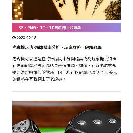
BS、PNG、TT、TC老虎機平台遊戲
2020-02-18
老虎機玩法-精準機率分析、玩家攻略、破解教學
老虎機可以通過在特殊房間中分開賭桌或為玩家提供特殊
待遇而輕鬆地設定高賭桌最低限額。然而，在線老虎機永
遠無法證明類似的誘惑，因此您可以輕鬆地以低至10美元
的價格在互聯網上玩老虎機。