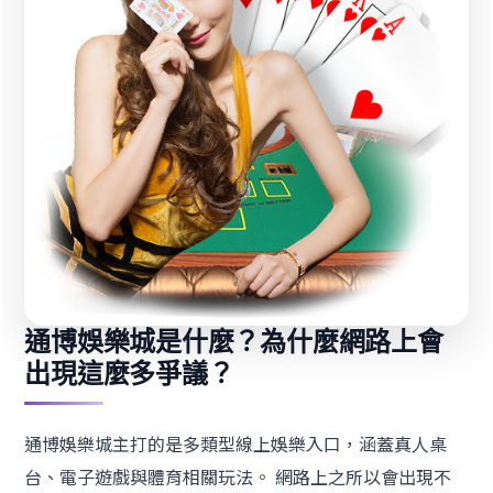
通博娛樂城是什麼？為什麼網路上會
出現這麼多爭議？
通博娛樂城主打的是多類型線上娛樂入口，涵蓋真人桌
台、電子遊戲與體育相關玩法。 網路上之所以會出現不