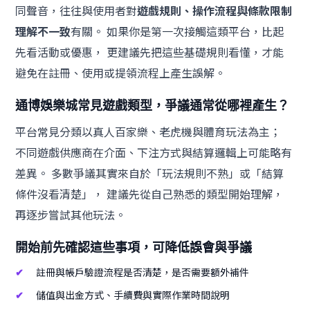
同聲音，往往與使用者對
遊戲規則、操作流程與條款限制
理解不一致
有關。 如果你是第一次接觸這類平台，比起
先看活動或優惠， 更建議先把這些基礎規則看懂，才能
避免在註冊、使用或提領流程上產生誤解。
通博娛樂城常見遊戲類型，爭議通常從哪裡產生？
平台常見分類以真人百家樂、老虎機與體育玩法為主；
不同遊戲供應商在介面、下注方式與結算邏輯上可能略有
差異。 多數爭議其實來自於「玩法規則不熟」或「結算
條件沒看清楚」， 建議先從自己熟悉的類型開始理解，
再逐步嘗試其他玩法。
開始前先確認這些事項，可降低誤會與爭議
註冊與帳戶驗證流程是否清楚，是否需要額外補件
儲值與出金方式、手續費與實際作業時間說明