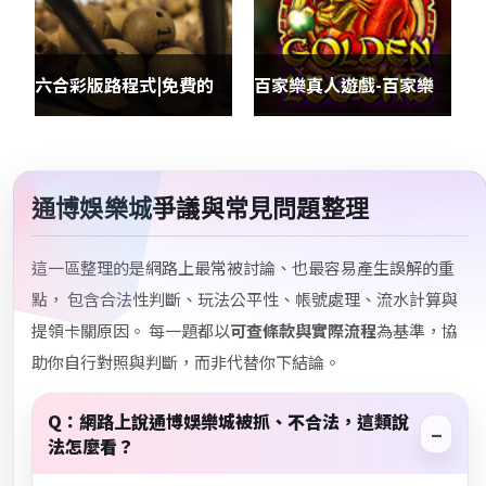
六合彩版路程式|免費的六合彩版路分析工具
百家樂真人遊戲-百家樂帶牌
通博娛樂城爭議與常見問題整理
這一區整理的是網路上最常被討論、也最容易產生誤解的重
點， 包含合法性判斷、玩法公平性、帳號處理、流水計算與
提領卡關原因。 每一題都以
可查條款與實際流程
為基準，協
助你自行對照與判斷，而非代替你下結論。
Q：網路上說通博娛樂城被抓、不合法，這類說
法怎麼看？