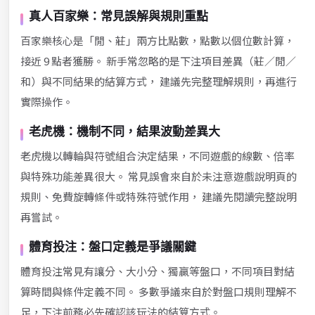
真人百家樂：常見誤解與規則重點
百家樂核心是「閒、莊」兩方比點數，點數以個位數計算，
接近 9 點者獲勝。 新手常忽略的是下注項目差異（莊／閒／
和）與不同結果的結算方式， 建議先完整理解規則，再進行
實際操作。
老虎機：機制不同，結果波動差異大
老虎機以轉輪與符號組合決定結果，不同遊戲的線數、倍率
與特殊功能差異很大。 常見誤會來自於未注意遊戲說明頁的
規則、免費旋轉條件或特殊符號作用， 建議先閱讀完整說明
再嘗試。
體育投注：盤口定義是爭議關鍵
體育投注常見有讓分、大小分、獨贏等盤口，不同項目對結
算時間與條件定義不同。 多數爭議來自於對盤口規則理解不
足，下注前務必先確認該玩法的結算方式。