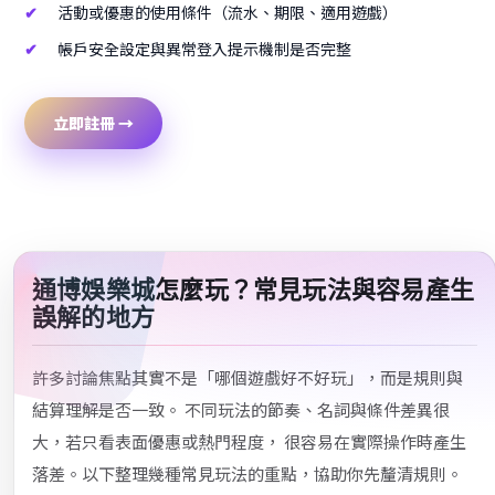
活動或優惠的使用條件（流水、期限、適用遊戲）
帳戶安全設定與異常登入提示機制是否完整
立即註冊 →
通博娛樂城怎麼玩？常見玩法與容易產生
誤解的地方
許多討論焦點其實不是「哪個遊戲好不好玩」，而是規則與
結算理解是否一致。 不同玩法的節奏、名詞與條件差異很
大，若只看表面優惠或熱門程度， 很容易在實際操作時產生
落差。以下整理幾種常見玩法的重點，協助你先釐清規則。