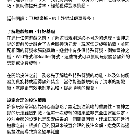
巧，幫助你提升勝率，輕鬆獲得豐厚獎勳。
延伸閱讀：
TU娛樂城 - 線上娛樂城優惠最多！
了解遊戲規則，打好基礎
在進行任何遊戲之前，了解遊戲規則是必不可少的步驟。雷神之
鎚的遊戲設計融合了古希臘神話元素，玩家需要旋轉輪盤，並匹
配相同的符號來觸發獎勳。遊戲中有多個特殊符號，例如雷神之
鎚、Wild符號和Scatter符號，這些符號可以幫助玩家觸發額外的
獎勳或免費旋轉。
在開始投注之前，務必先了解這些特殊符號的功能，以及如何觸
發免費旋轉或獲得額外獎金。當你對遊戲規則有了清晰的認識
後，就能更有效地制定策略，提高勝利的機會。
設定合理的投注策略
許多玩家常常因為貪心而忽略了設定投注策略的重要性。雷神之
鎚的玩法雖然刺激，但每一次旋轉的結果並非完全由運氣決定，
投注金額的設定也是影響結果的一個關鍵因素。建議玩家在進行
遊戲之前，根據自己的預算來設置合理的投注金額，避免因為過
度投注而導致資金過早耗盡。