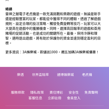
結語
雷神之鎚電子老虎機是一款充滿挑戰和樂趣的遊戲，無論是新手
還是經驗豐富的玩家，都能從中獲得不同的體驗。透過了解遊戲
規則、設定合理的投注策略、觸發免費旋轉等技巧，玩家可以大
大提高在遊戲中的獲勝機會。同時，選擇高回報率的遊戲和善用
賭場的促銷活動，也是成功的關鍵所在。最後，保持冷靜和理
智，適時退出遊戲，將有助於保護你的資金並達到穩定盈利的目
標。
3A娛樂城 - 首儲送1000，週五加碼3A娛樂城優惠！
更多資訊：
樂透
世界盃賠率
通博娛樂城
老虎機
服務條款
隱私政策
責任博彩
安全性
免責聲明
客服信息
立即註冊
會員登入