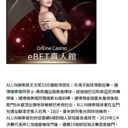
ALLIN娛樂城尤文第33分鍾取得領先！布馮手拋球策動反擊，
通
博娛樂城
阿萊士-桑德羅左路推進傳球，經過迪巴拉和皮亞尼奇轉
移後，
通博娛樂城
阿爾維斯右路斜傳，
通博現金版
曼朱基奇後點
距門6米處頂出彈地球被蘇巴希奇封出，ALLIN娛樂城接著在左門
柱邊左腳凌空推入近角，1比0。曼朱跑到看台與球迷擁抱，
ALLIN娛樂城他終結連續6場的個人歐冠最長進球荒，2014年1/4
決賽代表拜仁攻破曼聯球門後，連續14場歐冠淘汰賽首度破門。