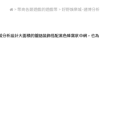
>
幣商各類遊戲的遊戲幣
>
好野娛樂城-通博分析
城分析設計大面積的鍍鉻裝飾搭配黑色蜂窩狀中網，也為