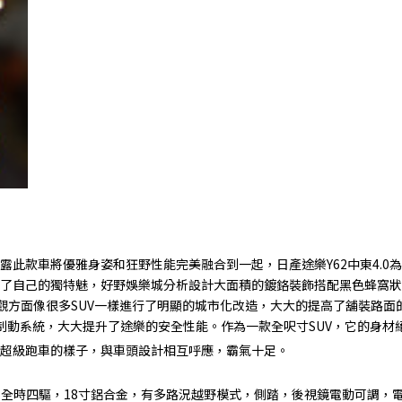
此款車將優雅身姿和狂野性能完美融合到一起，日產途樂Y62中東4.0
了自己的獨特魅，好野娛樂城分析設計大面積的鍍鉻裝飾搭配黑色蜂窩狀
外觀方面像很多SUV一樣進行了明顯的城市化改造，大大的提高了舖裝路
制動系統，大大提升了途樂的安全性能。作為一款全呎寸SUV，它的身材
超級跑車的樣子，與車頭設計相互呼應，霸氣十足。
，全時四驅，18寸鋁合金，有多路況越野模式，側踏，後視鏡電動可調，