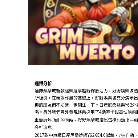
通博分析
通博娛樂城
新款途樂縱享越野釋放活力，好野娛樂城透露
所吸引，在硬派作風的基礎上，
好野娛樂城
充分演示出
趣的朋友們不妨進一步關注一下。日產尼桑途樂Y62
滿。另外我們意外發現途樂採用了4活塞卡鉗高性能前
好野娛樂城指出這樣
車盤散熱功能的同時，
勾勒出一副
分析消息
配蓋
2017款中東版日產尼桑途樂Y62XE4.0
，7速自動