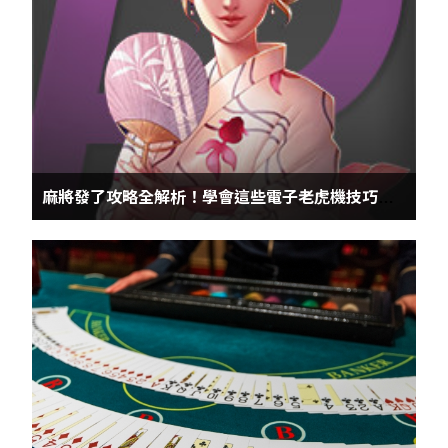
麻將發了攻略全解析！學會這些電子老虎機技巧，挑戰不再難！