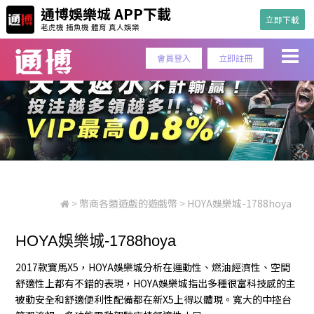
通博娛樂城 APP下載
立即下載
老虎機 捕魚機 體育 真人娛樂
會員登入
立即註冊
>
幣商各類遊戲的遊戲幣
>
HOYA娛樂城-1788hoya
HOYA娛樂城-1788hoya
2017款寶馬X5，HOYA娛樂城分析在運動性、燃油經濟性、空間
舒適性上都有不錯的表現，HOYA娛樂城指出多種很富科技感的主
被動安全和舒適便利性配備都在新X5上得以體現。寬大的中控台