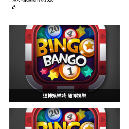
港六合彩開獎日期2020
通博娛樂城-通博娛樂