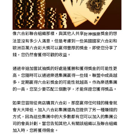
像六合彩聯合組織那樣，與其他人共享
獎金的想
財神娛樂
法並沒有多少人滿意。但是考慮到一些英國國家六合彩和
歐洲百萬六合彩大獎可以贏得豐厚的獎金，即使您分享了
錢，您仍然會獲得可觀的收益。
通過辛迪加嘗試抽獎的好處是獲勝和獲得獎金的可能性更
高。您隨時可以通過樂透集團贏得一些錢。聯盟中成員越
多，定期贏得六合彩獎金的可能性就越高。作為樂透集團
的一員，您至少要匹配三個數字，才能保證您獲得獎品。
如果您冒險從商店購買六合彩，那麼贏得任何錢的機會就
會大大降低。加入六合彩集團還為您提供了另一種賺錢的
方式，因為這些集團中的大多數都有您可以加入的集團公
司的會員計劃。當您告知其他人有關該組織以及聯合組織
加入時，您將獲得佣金。