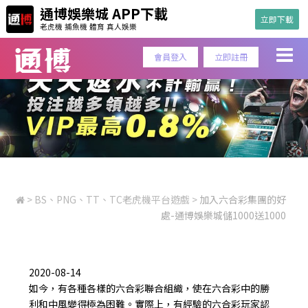
通博娛樂城 APP下載
立即下載
老虎機 捕魚機 體育 真人娛樂
會員登入
立即註冊
>
BS、PNG、TT、TC老虎機平台遊戲
>
加入六合彩集團的好
處-通博娛樂城儲1000送1000
2020-08-14
如今，有各種各樣的六合彩聯合組織，使在六合彩中的勝
利和中風變得極為困難。實際上，有經驗的六合彩玩家認