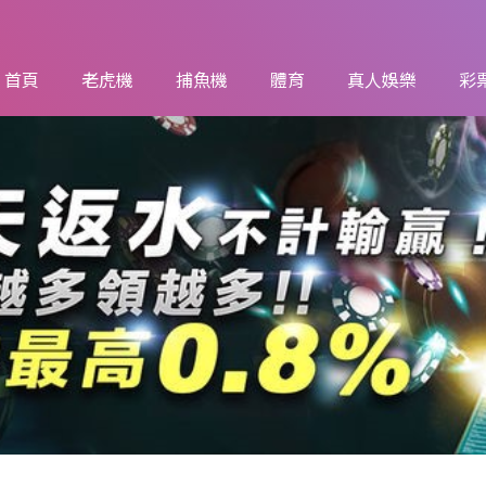
首頁
老虎機
捕魚機
體育
真人娛樂
彩