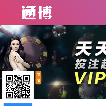
運彩討論區
關
閉