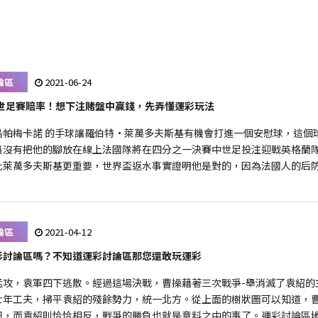
論區
2021-06-24
2世足賽賠率！想下注賭盤中贏錢，先弄懂運彩玩法
帕梅卡諾 的手球讓羅伯特·萊萬多夫斯基有機會打進一個安慰球，這個球首先
員沒有把他的腳放在線上法國隊將在四分之一決賽中世足投注迎戰英格蘭
比萊萬多夫斯基更重要，世界盃返水事實證明他是對的，因為法國人的后
論區
2021-04-12
彩討論區嗎？不知道運彩討論區那您還敢玩運彩
猛攻，袁軍四下逃散。經過這場決戰，曹操藉著三次戰爭-舉消滅了袁紹的
七年工夫，掃平袁紹的殘餘勢力，統一北方。從上面的樹狀圖可以知道，曹
訊，而袁紹則恰恰相反，戰爭的勝負也就是意料之中的事了。運彩討論區