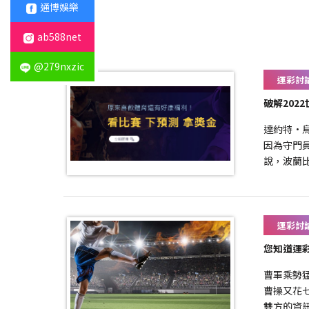
通博娛樂
ab588net
@279nxzic
運彩討
破解202
達約特·烏
因為守門
說，波蘭
運彩討
您知道運
曹軍乘勢
曹操又花
雙方的資