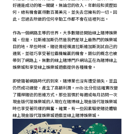
好運是成功的唯一關鍵。無論您的收入，年齡段和資歷如
何，總有機會贏得數百萬美元，並失去您擁有的一切。因
此，您過去所做的任何辛勤工作都不會在這裡列出。
作為一個網路主導的世界，大多數賭徒開始線上賭博娛樂
城，但是，拉斯維加斯仍然是我們星球上最熱門的娛樂城
目的地。早些時候，賭徒曾經橫渡拉斯維加斯測試自己的
運氣，並碰巧享受著
拉霸機
輸贏的機會。類似的概念也被
帶到了網路上，無數的線上賭博門戶網站正在為賭博線上
娛樂城和享受線上娛樂城遊戲提供各種機會。
即使隨著網路時代的到來，賭博業也沒有遭受損失，並且
仍然成功運營，產生了高額利潤。
mlb 比分
但這確實改變
了鐵桿賭徒的思維方式。那些習慣於每週或每月訪問一次
現金版代理娛樂城的人現在在賭博線上現金版代理娛樂城
時也享受著同樣的興奮。確實，有一些因素驅使賭徒體驗
線上現金版代理娛樂城遊戲並線上賭博娛樂城。