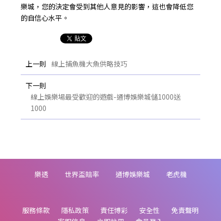
樂城，您的決定會受到其他人意見的影響，這也會降低您
的自信心水平。
上一則
線上捕魚機大魚供略技巧
下一則
線上娛樂場最受歡迎的遊戲-通博娛樂城儲1000送
1000
樂透
世界盃賠率
通博娛樂城
老虎機
服務條款
隱私政策
責任博彩
安全性
免責聲明