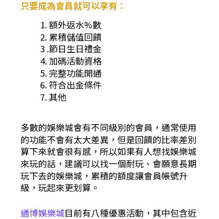
只要成為會員就可以享有：
1. 額外返水%數
2. 累積儲值回饋
3 .節日生日禮金
4. 加碼活動資格
5. 完整功能開通
6. 符合出金條件
7. 其他
多數的娛樂城會有不同級別的會員，通常使用
的功能不會有太大差異，但是回饋的比率差別
算下來就會很有感，所以如果有人想找娛樂城
來玩的話，建議可以找一個耐玩、會願意長期
玩下去的娛樂城，累積的額度讓會員帳號升
級，玩起來更划算。
通博娛樂城
目前有八種優惠活動，其中包含近