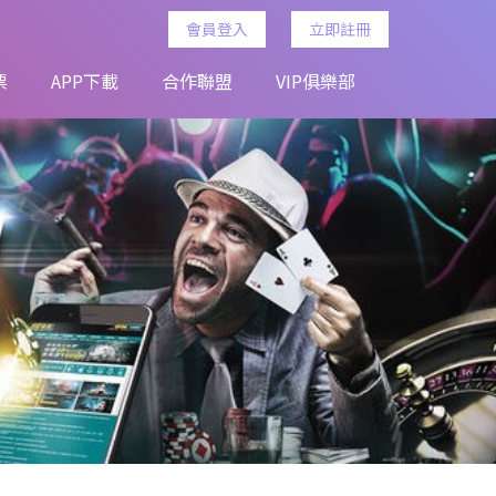
會員登入
立即註冊
票
APP下載
合作聯盟
VIP俱樂部