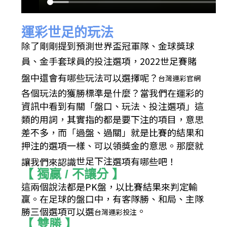
運彩世足的玩法
除了剛剛提到預測世界盃冠軍隊、金球獎球
員、金手套球員的投注選項，2022
世足賽賭
中還會有哪些玩法可以選擇呢？
盤
台灣運彩官網
各個玩法的獲勝標準是什麼？當我們在運彩的
資訊中看到有關「盤口、玩法、投注選項」這
類的用詞，其實指的都是要下注的項目，意思
差不多，而「過盤、過關」就是比賽的結果和
押注的選項一樣、可以領獎金的意思。那麼就
世足下注
選項有哪些吧！
讓我們來認識
【 獨贏 / 不讓分 】
這兩個說法都是PK盤，以比賽結果來判定輸
贏。在足球的盤口中，有客隊勝、和局、主隊
。
勝三個選項可以選
台灣運彩投注
【 雙勝 】