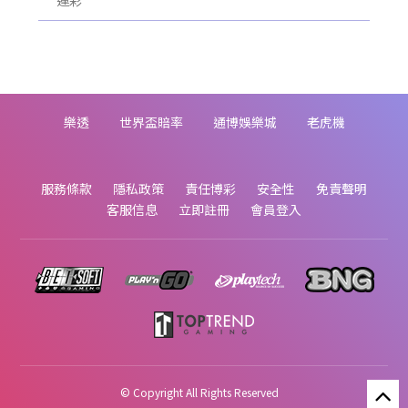
樂透
世界盃賠率
通博娛樂城
老虎機
服務條款
隱私政策
責任博彩
安全性
免責聲明
客服信息
立即註冊
會員登入
© Copyright All Rights Reserved