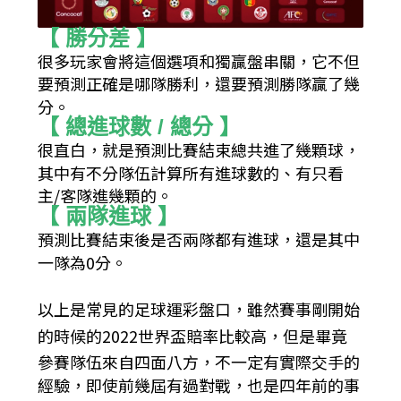
【 勝分差 】
很多玩家會將這個選項和獨贏盤串關，它不但
要預測正確是哪隊勝利，還要預測勝隊贏了幾
分。
【 總進球數 / 總分 】
很直白，就是預測比賽結束總共進了幾顆球，
其中有不分隊伍計算所有進球數的、有只看
主/客隊進幾顆的。
【 兩隊進球 】
預測比賽結束後是否兩隊都有進球，還是其中
一隊為0分。
以上是常見的足球運彩盤口，雖然賽事剛開始
的時候的
比較高，但是畢竟
2022世界盃賠率
參賽隊伍來自四面八方，不一定有實際交手的
經驗，即使前幾屆有過對戰，也是四年前的事