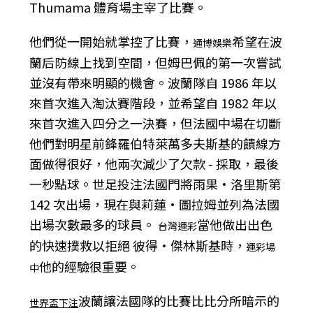
Thumama 體育場主宰了比賽。
他們從一開始就掌控了比賽，
希望在波
通博娛樂
蘭后防線上找到空間，但姆巴佩的第一次嘗試
並沒有帶來明顯的機會。波蘭隊自 1986 年以
來首次進入淘汰賽階段，並希望自 1982 年以
來首次進入四分之一決賽，但法國中場在切斷
他們對明星前鋒羅伯特萊萬多夫斯基的饋線方
面做得很好，他兩次減少了欠款 - 採取，最後
一秒點球。世足投注法國門將雨果·洛里斯第
142 次出場，現在與莉蓮·圖拉姆並列為法國
出場次數最多的球員。
當他做出出色
台灣運彩
的快速撲救以拒絕 彼得·傑林斯基時，
運彩場
他的經驗很重要。
中
波蘭讓法國隊的比賽比比分所暗示的
世界盃下注