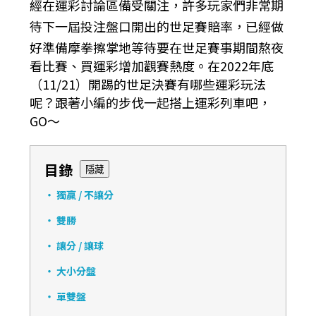
經在運彩討論區備受關注，許多玩家們非常期
待下一屆投注盤口開出的
，已經做
世足賽賠率
好準備摩拳擦掌地等待要在世足賽事期間熬夜
看比賽、買運彩增加觀賽熱度。在2022年底
（11/21）開踢的世足決賽有哪些運彩玩法
呢？跟著小編的步伐一起搭上運彩列車吧，
GO～
目錄
隱藏
‧ 獨贏 / 不讓分
‧ 雙勝
‧ 讓分 / 讓球
‧ 大小分盤
‧ 單雙盤