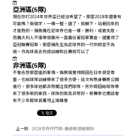
亞洲區(5隊)
現在你打2014年世界盃已經沒希望了，那麼2018年還會有
可能嗎？兩個字，一橫一豎。錯了，就躺下，站著回來的
才是對的。
捕魚機
在足球界也是一樣，勝利，或者失敗，
而義大利人不僅帶領廣州一直霸佔著冠軍寶座，還獲得了
亞冠聯賽冠軍，那麼稱先生為足球界的一代宗師並不為
過。作為球員去完成訓練和比賽就可以了
非洲區(5隊)
不會去想那麼遠的事情。
娛樂城
覺得岡田在日本很受尊
重，也給球隊訓練帶來了很多方便，這次有熱身賽將公開
進行，很多球迷都非常關注我們球隊。另外岡田給球隊帶
來了很多新的東西，球隊的氣氛非常好。新賽季也應該會
有不少年輕球員獲得上場機會
上一則
2018世界杯門票-義總教頭被開除