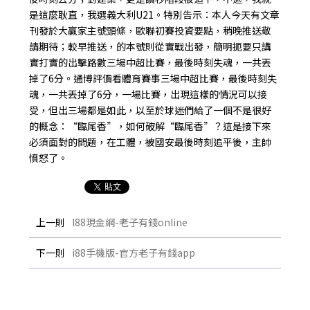
是這麼耿直，我選義大利U21。特別告示：本人今天有文章
刊發於大贏家主號頭條，歐聯初賽投資要點，稍晚推送敬
請期待；較早推送，的本號則從實戰出發，簡明扼要只講
實打實的出擊路數三場中超比賽，最後時刻失魂，一共丟
掉了6分。通博評價看體育賽事三場中超比賽，最後時刻失
魂，一共丟掉了6分，一場比賽，出現這樣的情況可以接
受，但出三場都是如此，以至於球迷們給了一個不是很好
的概念：“臨尾香”，如何破解“臨尾香”？這是接下來
必須面對的問題，在工體，被國安最後時刻追平後，主帥
憤怒了。
上一則
I88現金網-老子有錢online
下一則
i88手機版-官方老子有錢app