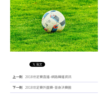
上一則
2018世足賽直播-網路轉播資訊
下一則
2018世足賽外圍賽-晉身決賽圈