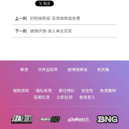
上一則
好野娛樂城-至尊娛樂城免費
下一則
通博評價-真人美女百家
樂透
世界盃賠率
通博娛樂城
老虎機
服務條款
隱私政策
責任博彩
安全性
免責聲明
客服信息
立即註冊
會員登入