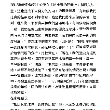
I88現金網各個選手心境
在控制比賽的節奏上，稍微欠缺一
通博娛樂城​
些，這也是接下來努力的方向。
“有時候我們
比賽的結果達不到平衡點，這是我們將來去做的事情，達
到一種平衡，平衡賽果和我們全場風格，有時候需要現實
好吔娛樂城​
一點，我們在踢出主教練要求的漂亮足球外，
同時我們也需要成勣，需要賽果，我們會向著更平衡的角
度發展。”作為球隊的主力中衛，JJH說：“最後時刻被追
通博娛樂城​
對
平的感受非常遺憾，那個時候心都碎了！”
於這個問題的分析，比較實在，“現在，我們還沒有達到
掌控比賽全部，還沒有達到掌控比賽的每一分鍾、每一寸
草坪的程度。”他說，“俱樂部、教練組、隊員都很總
結，誰都不希望被追平，但既然有這樣的情況出現，積累
一些寶貴經驗，或者說教訓，總好過將來在爭冠的過程
中，再發生這些事情。”，I88現金網分析2017年是調整並
提高的年份，從的踢法來看，為球迷呈現漂亮足球，充滿
進攻慾望。
在家輕鬆玩
“相比其他球隊，的隊員比較年輕，大家對比賽的慾望比